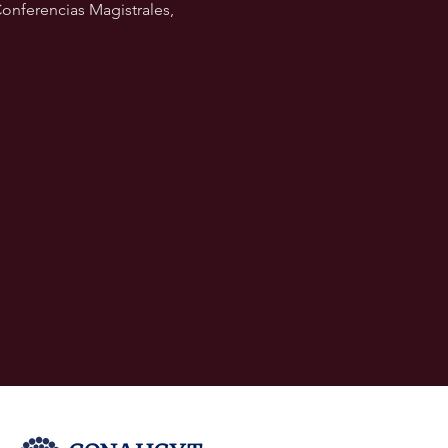
onferencias Magistrales, 