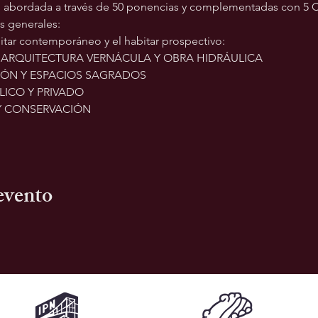
r, abordada a través de 50 ponencias y complementadas con 5 C
es generales:
abitar contemporáneo y el habitar prospectivo:
, ARQUITECTURA VERNÁCULA Y OBRA HIDRÁULICA
CIÓN Y ESPACIOS SAGRADOS
LICO Y PRIVADO
 Y CONSERVACIÓN
evento