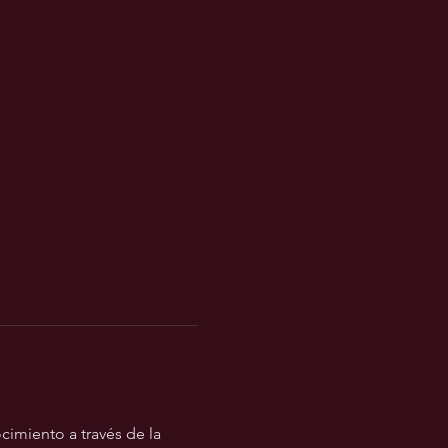
imiento a través de la 