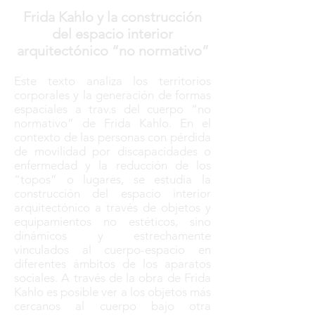
Frida Kahlo y la construcción
del espacio interior
arquitectónico “no normativo”
Este texto analiza los territorios
corporales y la generación de formas
espaciales a trav.s del cuerpo “no
normativo” de Frida Kahlo. En el
contexto de las personas con pérdida
de movilidad por discapacidades o
enfermedad y la reducción de los
“topos” o lugares, se estudia la
construcción del espacio interior
arquitectónico a través de objetos y
equipamientos no estéticos, sino
dinámicos y estrechamente
vinculados al cuerpo-espacio en
diferentes ámbitos de los aparatos
sociales. A través de la obra de Frida
Kahlo es posible ver a los objetos más
cercanos al cuerpo bajo otra