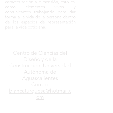
caracterización y dimensión, esto es,
como elementos vivos y
comunicantes trabajando para dar
forma a la vida de la persona dentro
de los espacios de representación
para la vida cotidiana.
Centro de Ciencias del
Diseño y de la
Construcción, Universidad
Autónoma de
Aguascalientes
Correo:
blancaturquesa@hotmail.c
om