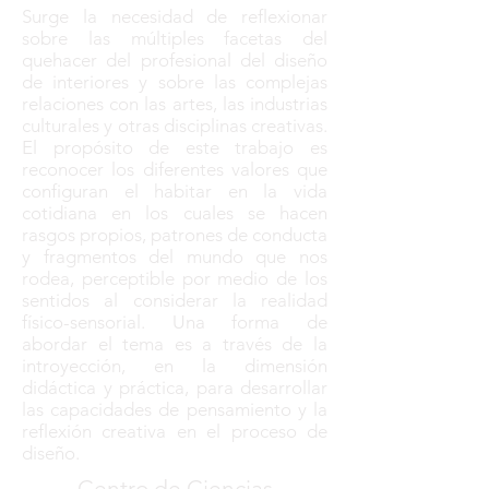
Surge la necesidad de reflexionar
sobre las múltiples facetas del
quehacer del profesional del diseño
de interiores y sobre las complejas
relaciones con las artes, las industrias
culturales y otras disciplinas creativas.
El propósito de este trabajo es
reconocer los diferentes valores que
configuran el habitar en la vida
cotidiana en los cuales se hacen
rasgos propios, patrones de conducta
y fragmentos del mundo que nos
rodea, perceptible por medio de los
sentidos al considerar la realidad
físico-sensorial. Una forma de
abordar el tema es a través de la
introyección, en la dimensión
didáctica y práctica, para desarrollar
las capacidades de pensamiento y la
reflexión creativa en el proceso de
diseño.
Centro de Ciencias