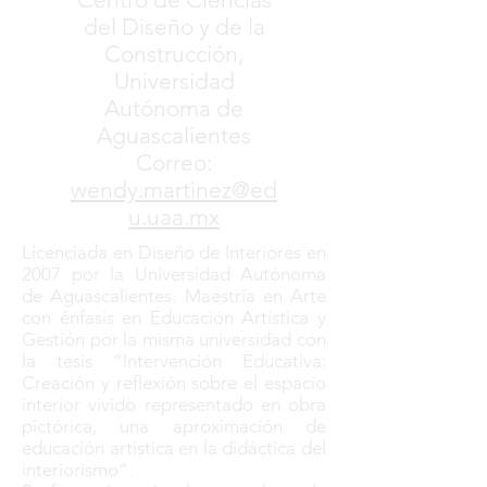
del Diseño y de la
Construcción,
Universidad
Autónoma de
Aguascalientes
Correo:
wendy.martinez@ed
u.uaa.mx
Licenciada en Diseño de Interiores en
2007 por la Universidad Autónoma
de Aguascalientes. Maestría en Arte
con énfasis en Educación Artística y
Gestión por la misma universidad con
la tesis “Intervención Educativa:
Creación y reflexión sobre el espacio
interior vivido representado en obra
pictórica, una aproximación de
educación artística en la didáctica del
interiorismo”.