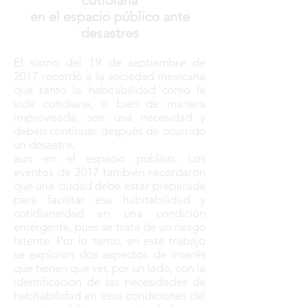
cotidiana
en el espacio público ante
desastres
El sismo del 19 de septiembre de
2017 recordó a la sociedad mexicana
que tanto la habitabilidad como la
vida cotidiana, si bien de manera
improvisada, son una necesidad y
deben continuar después de ocurrido
un desastre,
aun en el espacio público. Los
eventos de 2017 también recordaron
que una ciudad debe estar preparada
para facilitar esa habitabilidad y
cotidianeidad en una condición
emergente, pues se trata de un riesgo
latente. Por lo tanto, en este trabajo
se exploran dos aspectos de interés
que tienen que ver, por un lado, con la
identificación de las necesidades de
habitabilidad en esas condiciones del