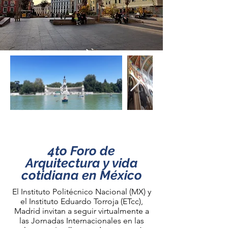
24 al 28 de junio 2024
4to Foro de
Arquitectura y vida
cotidiana en México
El Instituto Politécnico Nacional (MX) y
el Instituto Eduardo Torroja (ETcc),
Madrid invitan a seguir virtualmente a
las Jornadas Internacionales en las