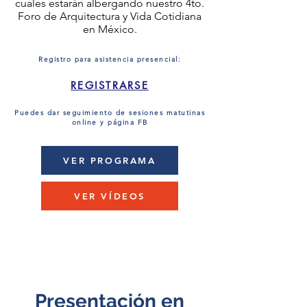
cuales estarán albergando nuestro 4to.
Foro de Arquitectura y Vida Cotidiana
en México.
Registro para asistencia presencial:
REGISTRARSE
Puedes dar seguimiento de sesiones matutinas
online y página FB
VER PROGRAMA
VER VÍDEOS
Presentación en