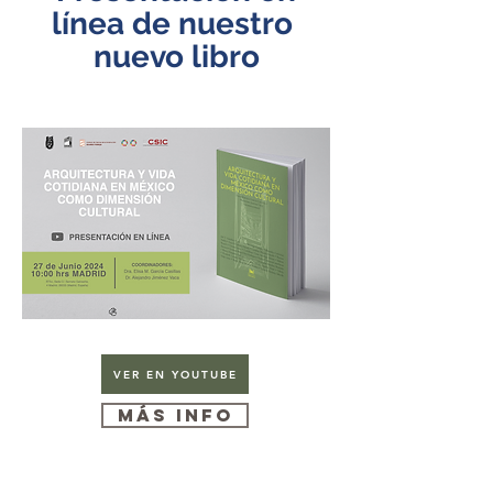
línea de nuestro
nuevo libro
VER EN YOUTUBE
MÁS INFO