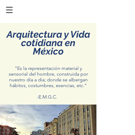
Arquitectura y Vida
cotidiana en
México
"Es la representación material y
sensorial del hombre, construida por
nuestro día a día; donde se albergan
hábitos, costumbres, esencias, etc."
-E.M.G.C.