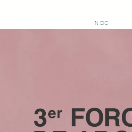
INICIO