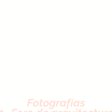
Fotografías